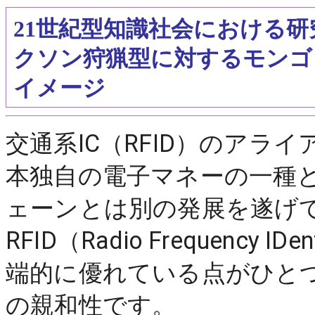
21世紀型知識社会における
クソン狩猟型に対するモンゴ
イメージ
交通系IC（RFID）のアラ
本独自の電子マネーの一種
ェーンとは別の発展を遂げて
RFID（Radio Frequency
端的に優れている点がひと