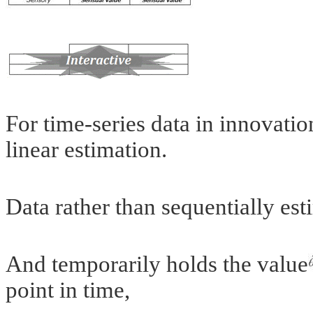
For time-series data in innovati
linear estimation.
Data rather than sequentially est
And temporarily holds the value
point in time,