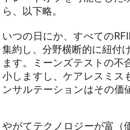
ら、以下略。 
いつの日にか、すべてのRFI
集約し、分野横断的に紐付
ます。ミーンズテストの不
小しますし、ケアレスミス
やがてテクノロジーが富（