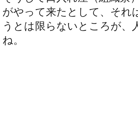
がやって来たとして、それ
うとは限らないところが、
ね。