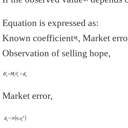
Equation is expressed as:
Known coefficient
, Market erro
Observation of selling hope,
Market error,