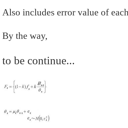
Also includes error value of eac
By the way,
to be continue...